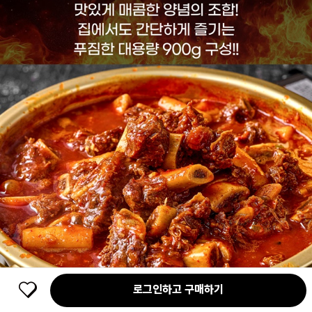
로그인하고 구매하기