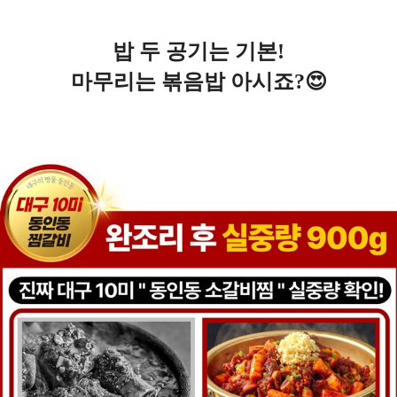
밥 두 공기는 기본!
마무리는 볶음밥 아시죠?
😍