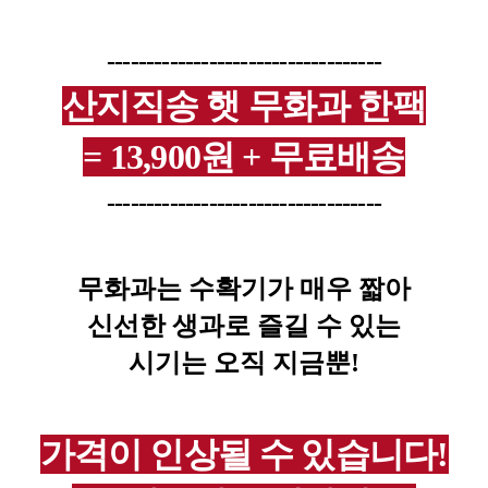
-----------------------------------
산지직송 햇 무화과 한팩
= 13,900원 + 무료배송
-----------------------------------
무화과는 수확기가 매우 짧아
신선한 생과로 즐길 수 있는
시기는
오직 지금뿐!
가격이 인상될 수 있습니다!