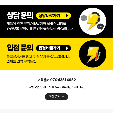
고객센터 07043514952
평일 오전 10시 ~ 오후 5시 (점심시간 12시~1시)